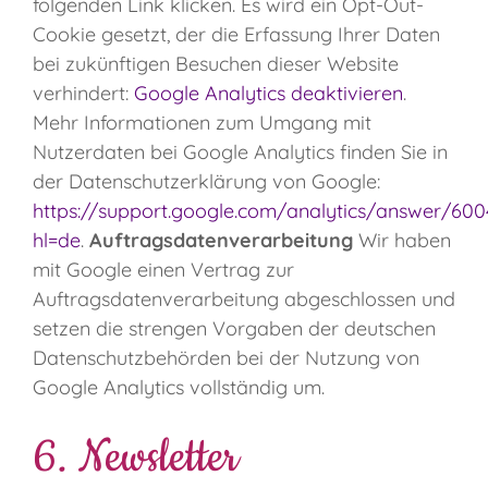
folgenden Link klicken. Es wird ein Opt-Out-
Cookie gesetzt, der die Erfassung Ihrer Daten
bei zukünftigen Besuchen dieser Website
verhindert:
Google Analytics deaktivieren
.
Mehr Informationen zum Umgang mit
Nutzerdaten bei Google Analytics finden Sie in
der Datenschutzerklärung von Google:
https://support.google.com/analytics/answer/60
hl=de
.
Auftragsdatenverarbeitung
Wir haben
mit Google einen Vertrag zur
Auftragsdatenverarbeitung abgeschlossen und
setzen die strengen Vorgaben der deutschen
Datenschutzbehörden bei der Nutzung von
Google Analytics vollständig um.
6. Newsletter