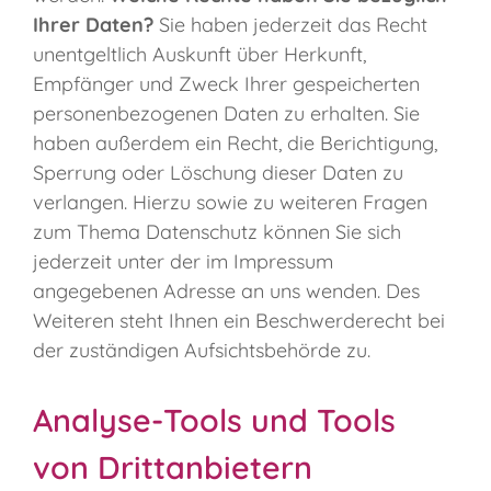
Ihrer Daten?
Sie haben jederzeit das Recht
unentgeltlich Auskunft über Herkunft,
Empfänger und Zweck Ihrer gespeicherten
personenbezogenen Daten zu erhalten. Sie
haben außerdem ein Recht, die Berichtigung,
Sperrung oder Löschung dieser Daten zu
verlangen. Hierzu sowie zu weiteren Fragen
zum Thema Datenschutz können Sie sich
jederzeit unter der im Impressum
angegebenen Adresse an uns wenden. Des
Weiteren steht Ihnen ein Beschwerderecht bei
der zuständigen Aufsichtsbehörde zu.
Analyse-Tools und Tools
von Drittanbietern