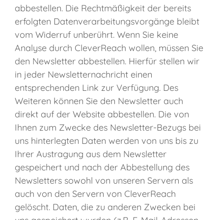
abbestellen. Die Rechtmäßigkeit der bereits
erfolgten Datenverarbeitungsvorgänge bleibt
vom Widerruf unberührt. Wenn Sie keine
Analyse durch CleverReach wollen, müssen Sie
den Newsletter abbestellen. Hierfür stellen wir
in jeder Newsletternachricht einen
entsprechenden Link zur Verfügung. Des
Weiteren können Sie den Newsletter auch
direkt auf der Website abbestellen. Die von
Ihnen zum Zwecke des Newsletter-Bezugs bei
uns hinterlegten Daten werden von uns bis zu
Ihrer Austragung aus dem Newsletter
gespeichert und nach der Abbestellung des
Newsletters sowohl von unseren Servern als
auch von den Servern von CleverReach
gelöscht. Daten, die zu anderen Zwecken bei