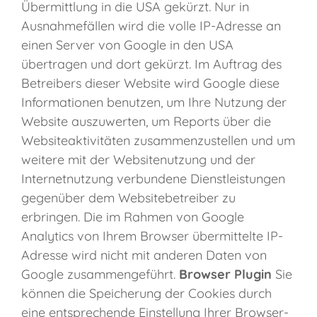
Übermittlung in die USA gekürzt. Nur in
Ausnahmefällen wird die volle IP-Adresse an
einen Server von Google in den USA
übertragen und dort gekürzt. Im Auftrag des
Betreibers dieser Website wird Google diese
Informationen benutzen, um Ihre Nutzung der
Website auszuwerten, um Reports über die
Websiteaktivitäten zusammenzustellen und um
weitere mit der Websitenutzung und der
Internetnutzung verbundene Dienstleistungen
gegenüber dem Websitebetreiber zu
erbringen. Die im Rahmen von Google
Analytics von Ihrem Browser übermittelte IP-
Adresse wird nicht mit anderen Daten von
Google zusammengeführt.
Browser Plugin
Sie
können die Speicherung der Cookies durch
eine entsprechende Einstellung Ihrer Browser-