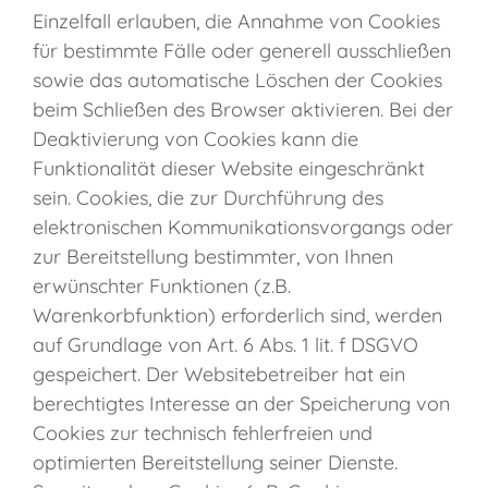
Einzelfall erlauben, die Annahme von Cookies
für bestimmte Fälle oder generell ausschließen
sowie das automatische Löschen der Cookies
beim Schließen des Browser aktivieren. Bei der
Deaktivierung von Cookies kann die
Funktionalität dieser Website eingeschränkt
sein. Cookies, die zur Durchführung des
elektronischen Kommunikationsvorgangs oder
zur Bereitstellung bestimmter, von Ihnen
erwünschter Funktionen (z.B.
Warenkorbfunktion) erforderlich sind, werden
auf Grundlage von Art. 6 Abs. 1 lit. f DSGVO
gespeichert. Der Websitebetreiber hat ein
berechtigtes Interesse an der Speicherung von
Cookies zur technisch fehlerfreien und
optimierten Bereitstellung seiner Dienste.