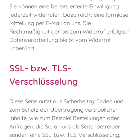
Sie können eine bereits erteilte Einwilligung
jederzeit widerrufen. Dazu reicht eine formlose
Mitteilung per E-Mail an uns. Die
Rechtmäßigkeit der bis zum Widerruf erfolgten
Datenverarbeitung bleibt vom Widerruf
unberührt.
SSL- bzw. TLS-
Verschlüsselung
Diese Seite nutzt aus Sicherheitsgründen und
zum Schutz der Übertragung vertraulicher
Inhalte, wie zum Beispiel Bestellungen oder
Anfragen, die Sie an uns als Seitenbetreiber
senden, eine SSL-bzw. TLS-Verschlüsselung.