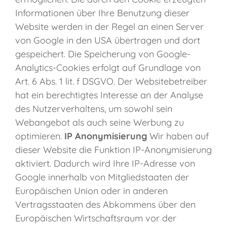
Informationen über Ihre Benutzung dieser
Website werden in der Regel an einen Server
von Google in den USA übertragen und dort
gespeichert. Die Speicherung von Google-
Analytics-Cookies erfolgt auf Grundlage von
Art. 6 Abs. 1 lit. f DSGVO. Der Websitebetreiber
hat ein berechtigtes Interesse an der Analyse
des Nutzerverhaltens, um sowohl sein
Webangebot als auch seine Werbung zu
optimieren.
IP Anonymisierung
Wir haben auf
dieser Website die Funktion IP-Anonymisierung
aktiviert. Dadurch wird Ihre IP-Adresse von
Google innerhalb von Mitgliedstaaten der
Europäischen Union oder in anderen
Vertragsstaaten des Abkommens über den
Europäischen Wirtschaftsraum vor der