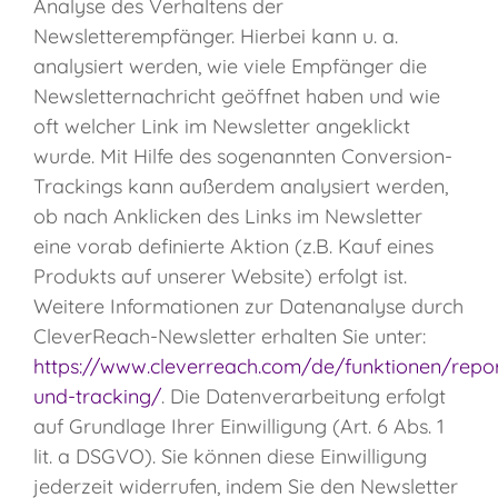
Analyse des Verhaltens der
Newsletterempfänger. Hierbei kann u. a.
analysiert werden, wie viele Empfänger die
Newsletternachricht geöffnet haben und wie
oft welcher Link im Newsletter angeklickt
wurde. Mit Hilfe des sogenannten Conversion-
Trackings kann außerdem analysiert werden,
ob nach Anklicken des Links im Newsletter
eine vorab definierte Aktion (z.B. Kauf eines
Produkts auf unserer Website) erfolgt ist.
Weitere Informationen zur Datenanalyse durch
CleverReach-Newsletter erhalten Sie unter:
https://www.cleverreach.com/de/funktionen/repor
und-tracking/
. Die Datenverarbeitung erfolgt
auf Grundlage Ihrer Einwilligung (Art. 6 Abs. 1
lit. a DSGVO). Sie können diese Einwilligung
jederzeit widerrufen, indem Sie den Newsletter