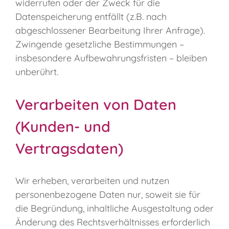
widerrufen oder der Zweck für die
Datenspeicherung entfällt (z.B. nach
abgeschlossener Bearbeitung Ihrer Anfrage).
Zwingende gesetzliche Bestimmungen –
insbesondere Aufbewahrungsfristen – bleiben
unberührt.
Verarbeiten von Daten
(Kunden- und
Vertragsdaten)
Wir erheben, verarbeiten und nutzen
personenbezogene Daten nur, soweit sie für
die Begründung, inhaltliche Ausgestaltung oder
Änderung des Rechtsverhältnisses erforderlich