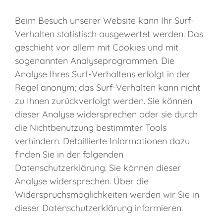
Beim Besuch unserer Website kann Ihr Surf-
Verhalten statistisch ausgewertet werden. Das
geschieht vor allem mit Cookies und mit
sogenannten Analyseprogrammen. Die
Analyse Ihres Surf-Verhaltens erfolgt in der
Regel anonym; das Surf-Verhalten kann nicht
zu Ihnen zurückverfolgt werden. Sie können
dieser Analyse widersprechen oder sie durch
die Nichtbenutzung bestimmter Tools
verhindern. Detaillierte Informationen dazu
finden Sie in der folgenden
Datenschutzerklärung. Sie können dieser
Analyse widersprechen. Über die
Widerspruchsmöglichkeiten werden wir Sie in
dieser Datenschutzerklärung informieren.