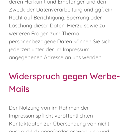
deren Herkunft und Empfänger und den
Zweck der Datenverarbeitung und ggf. ein
Recht auf Berichtigung, Sperrung oder
Löschung dieser Daten. Hierzu sowie zu
weiteren Fragen zum Thema
personenbezogene Daten können Sie sich
jederzeit unter der im Impressum
angegebenen Adresse an uns wenden.
Widerspruch gegen Werbe-
Mails
Der Nutzung von im Rahmen der
Impressumspflicht veröffentlichten
Kontaktdaten zur Übersendung von nicht
ausdrücklich angeforderter Werbung und