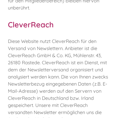
für den Mitgliederbereich) bleiben hiervon
unberührt.
CleverReach
Diese Website nutzt CleverReach für den
Versand von Newslettern. Anbieter ist die
CleverReach GmbH & Co. KG, Mühlenstr. 43,
26180 Rastede. CleverReach ist ein Dienst, mit
dem der Newsletterversand organisiert und
analysiert werden kann. Die von Ihnen zwecks
Newsletterbezug eingegebenen Daten (z.B. E-
Mail-Adresse) werden auf den Servern von
CleverReach in Deutschland bzw. Irland
gespeichert. Unsere mit CleverReach
versandten Newsletter ermöglichen uns die