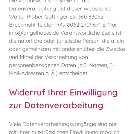
Die verantwortliche Stelle für die
Datenverarbeitung auf dieser Website ist:
Walter Plößer Göttinger Str. 36b 83052
Bruckmühl Telefon: +49 8062 2709671 E-Mail:
info@angelhouse.de Verantwortliche Stelle ist
die natürliche oder juristische Person, die allein
oder gemeinsam mit anderen über die Zwecke
und Mittel der Verarbeitung von
personenbezogenen Daten (z.B. Namen, E-
Mail-Adressen o. Ä.) entscheidet.
Widerruf Ihrer Einwilligung
zur Datenverarbeitung
Viele Datenverarbeitungsvorgänge sind nur
mit Ihrer ausdrücklichen Einwilligung möglich.