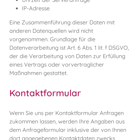
IP-Adresse
Eine Zusammenführung dieser Daten mit
anderen Datenquellen wird nicht
vorgenommen. Grundlage für die
Datenverarbeitung ist Art. 6 Abs. 1 lit. f DSGVO,
der die Verarbeitung von Daten zur Erfüllung
eines Vertrags oder vorvertraglicher
Maßnahmen gestattet.
Kontaktformular
Wenn Sie uns per Kontaktformular Anfragen
zukommen lassen, werden Ihre Angaben aus
dem Anfrageformular inklusive der von Ihnen
dort angegebenen Kontaktdaten zwecks