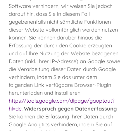
Software verhindern; wir weisen Sie jedoch
darauf hin, dass Sie in diesem Fall
gegebenenfalls nicht sämtliche Funktionen
dieser Website vollumfänglich werden nutzen
können. Sie können darüber hinaus die
Erfassung der durch den Cookie erzeugten
und auf Ihre Nutzung der Website bezogenen
Daten (inkl. Ihrer IP-Adresse) an Google sowie
die Verarbeitung dieser Daten durch Google
verhindern, indem Sie das unter dem
folgenden Link verfügbare Browser-Plugin
herunterladen und installieren:
https://tools.google.com/dlpage/gaoptout?
hl=de
.
Widerspruch gegen Datenerfassung
Sie können die Erfassung Ihrer Daten durch
Google Analytics verhindern, indem Sie auf