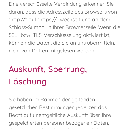
Eine verschlüsselte Verbindung erkennen Sie
daran, dass die Adresszeile des Browsers von
“http://” auf “https://” wechselt und an dem
Schloss-Symbol in Ihrer Browserzeile. Wenn die
SSL- bzw. TLS-Verschlüsselung aktiviert ist,
können die Daten, die Sie an uns übermitteln,
nicht von Dritten mitgelesen werden.
Auskunft, Sperrung,
Löschung
Sie haben im Rahmen der geltenden
gesetzlichen Bestimmungen jederzeit das
Recht auf unentgeltliche Auskunft über Ihre
gespeicherten personenbezogenen Daten,