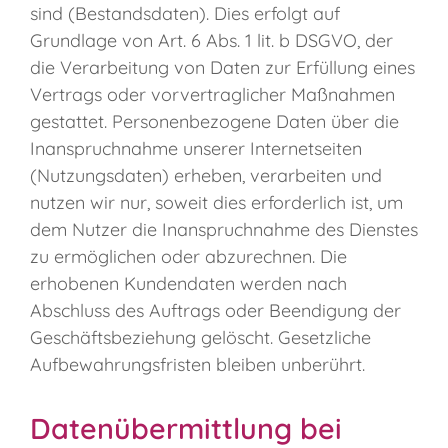
sind (Bestandsdaten). Dies erfolgt auf
Grundlage von Art. 6 Abs. 1 lit. b DSGVO, der
die Verarbeitung von Daten zur Erfüllung eines
Vertrags oder vorvertraglicher Maßnahmen
gestattet. Personenbezogene Daten über die
Inanspruchnahme unserer Internetseiten
(Nutzungsdaten) erheben, verarbeiten und
nutzen wir nur, soweit dies erforderlich ist, um
dem Nutzer die Inanspruchnahme des Dienstes
zu ermöglichen oder abzurechnen. Die
erhobenen Kundendaten werden nach
Abschluss des Auftrags oder Beendigung der
Geschäftsbeziehung gelöscht. Gesetzliche
Aufbewahrungsfristen bleiben unberührt.
Datenübermittlung bei