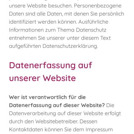
Kontakt
unsere Website besuchen. Personenbezogene
Daten sind alle Daten, mit denen Sie persönlich
identifiziert werden können. Ausführliche
Informationen zum Thema Datenschutz
entnehmen Sie unserer unter diesem Text
aufgeführten Datenschutzerklärung.
Datenerfassung auf
unserer Website
Wer ist verantwortlich für die
Datenerfassung auf dieser Website?
Die
Datenverarbeitung auf dieser Website erfolgt
durch den Websitebetreiber. Dessen
Kontaktdaten können Sie dem Impressum