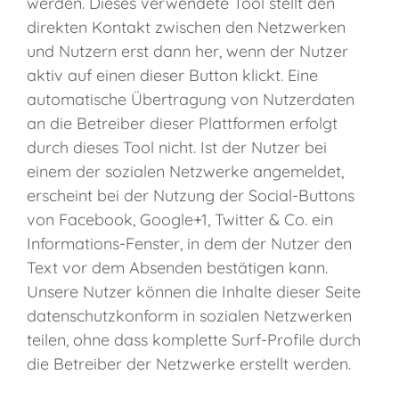
werden. Dieses verwendete Tool stellt den
direkten Kontakt zwischen den Netzwerken
und Nutzern erst dann her, wenn der Nutzer
aktiv auf einen dieser Button klickt. Eine
automatische Übertragung von Nutzerdaten
an die Betreiber dieser Plattformen erfolgt
durch dieses Tool nicht. Ist der Nutzer bei
einem der sozialen Netzwerke angemeldet,
erscheint bei der Nutzung der Social-Buttons
von Facebook, Google+1, Twitter & Co. ein
Informations-Fenster, in dem der Nutzer den
Text vor dem Absenden bestätigen kann.
Unsere Nutzer können die Inhalte dieser Seite
datenschutzkonform in sozialen Netzwerken
teilen, ohne dass komplette Surf-Profile durch
die Betreiber der Netzwerke erstellt werden.