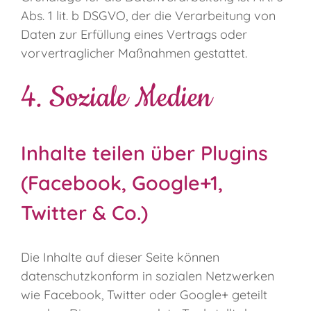
Abs. 1 lit. b DSGVO, der die Verarbeitung von
Daten zur Erfüllung eines Vertrags oder
vorvertraglicher Maßnahmen gestattet.
4. Soziale Medien
Inhalte teilen über Plugins
(Facebook, Google+1,
Twitter & Co.)
Die Inhalte auf dieser Seite können
datenschutzkonform in sozialen Netzwerken
wie Facebook, Twitter oder Google+ geteilt