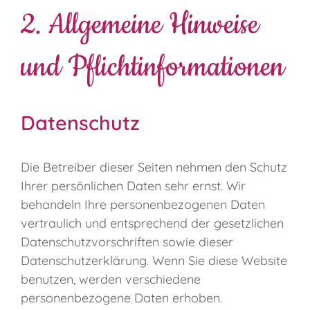
2. Allgemeine Hinweise
und Pflichtinformationen
Datenschutz
Die Betreiber dieser Seiten nehmen den Schutz
Ihrer persönlichen Daten sehr ernst. Wir
behandeln Ihre personenbezogenen Daten
vertraulich und entsprechend der gesetzlichen
Datenschutzvorschriften sowie dieser
Datenschutzerklärung. Wenn Sie diese Website
benutzen, werden verschiedene
personenbezogene Daten erhoben.