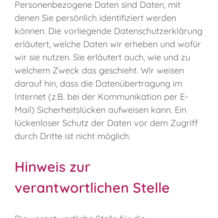
Personenbezogene Daten sind Daten, mit
denen Sie persönlich identifiziert werden
können. Die vorliegende Datenschutzerklärung
erläutert, welche Daten wir erheben und wofür
wir sie nutzen. Sie erläutert auch, wie und zu
welchem Zweck das geschieht. Wir weisen
darauf hin, dass die Datenübertragung im
Internet (z.B. bei der Kommunikation per E-
Mail) Sicherheitslücken aufweisen kann. Ein
lückenloser Schutz der Daten vor dem Zugriff
durch Dritte ist nicht möglich.
Hinweis zur
verantwortlichen Stelle