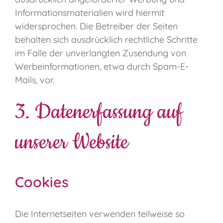
Informationsmaterialien wird hiermit
widersprochen. Die Betreiber der Seiten
behalten sich ausdrücklich rechtliche Schritte
im Falle der unverlangten Zusendung von
Werbeinformationen, etwa durch Spam-E-
Mails, vor.
3. Datenerfassung auf
unserer Website
Cookies
Die Internetseiten verwenden teilweise so