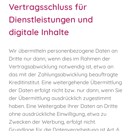
Vertragsschluss für
Dienstleistungen und
digitale Inhalte
Wir übermitteln personenbezogene Daten an
Dritte nur dann, wenn dies im Rahmen der
Vertragsabwicklung notwendig ist, etwa an
das mit der Zahlungsabwicklung beauftragte
Kreditinstitut. Eine weitergehende Übermittlung
der Daten erfolgt nicht bzw. nur dann, wenn Sie
der Übermittlung ausdrücklich zugestimmt
haben. Eine Weitergabe Ihrer Daten an Dritte
ohne ausdrückliche Einwilligung, etwa zu
Zwecken der Werbung, erfolgt nicht.
Grundlage für die Datenverarbeitung ist Art. 6