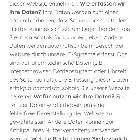
dieser Website entnehmen.
Wie erfassen wir
Ihre Daten?
Ihre Daten werden zum einen
dadurch erhoben, dass Sie uns diese mitteilen.
Hierbei kann es sich z.B. um Daten handeln, die
Sie in ein Kontaktformular eingeben. Andere
Daten werden automatisch beim Besuch der
Website durch unsere IT-Systeme erfasst. Das
sind vor allem technische Daten (z.B.
Internetbrowser, Betriebssystem oder Uhrzeit
des Seitenaufrufs). Die Erfassung dieser Daten
erfolgt automatisch, sobald Sie unsere Website
betreten.
Wofür nutzen wir Ihre Daten?
Ein
Teil der Daten wird erhoben, um eine
fehlerfreie Bereitstellung der Website zu
gewährleisten. Andere Daten können zur
Analyse Ihres Nutzerverhaltens verwendet
werden.
Welche Rechte haben Sie bezüglich