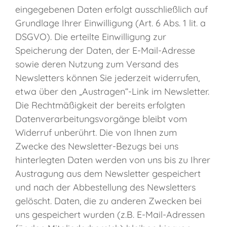
eingegebenen Daten erfolgt ausschließlich auf
Grundlage Ihrer Einwilligung (Art. 6 Abs. 1 lit. a
DSGVO). Die erteilte Einwilligung zur
Speicherung der Daten, der E-Mail-Adresse
sowie deren Nutzung zum Versand des
Newsletters können Sie jederzeit widerrufen,
etwa über den „Austragen“-Link im Newsletter.
Die Rechtmäßigkeit der bereits erfolgten
Datenverarbeitungsvorgänge bleibt vom
Widerruf unberührt. Die von Ihnen zum
Zwecke des Newsletter-Bezugs bei uns
hinterlegten Daten werden von uns bis zu Ihrer
Austragung aus dem Newsletter gespeichert
und nach der Abbestellung des Newsletters
gelöscht. Daten, die zu anderen Zwecken bei
uns gespeichert wurden (z.B. E-Mail-Adressen