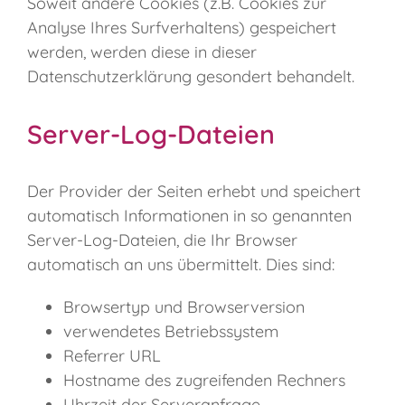
Soweit andere Cookies (z.B. Cookies zur
Analyse Ihres Surfverhaltens) gespeichert
werden, werden diese in dieser
Datenschutzerklärung gesondert behandelt.
Server-Log-Dateien
Der Provider der Seiten erhebt und speichert
automatisch Informationen in so genannten
Server-Log-Dateien, die Ihr Browser
automatisch an uns übermittelt. Dies sind:
Browsertyp und Browserversion
verwendetes Betriebssystem
Referrer URL
Hostname des zugreifenden Rechners
Uhrzeit der Serveranfrage