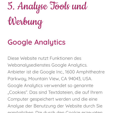
5. Analyse Tools und
Werbung
Google Analytics
Diese Website nutzt Funktionen des
Webanalysedienstes Google Analytics.
Anbieter ist die Google Inc., 1600 Amphitheatre
Parkway, Mountain View, CA 94043, USA.
Google Analytics verwendet so genannte
„Cookies“. Das sind Textdateien, die auf Ihrem
Computer gespeichert werden und die eine
Analyse der Benutzung der Website durch Sie
ermöglichen. Die durch den Cookie erzeugten