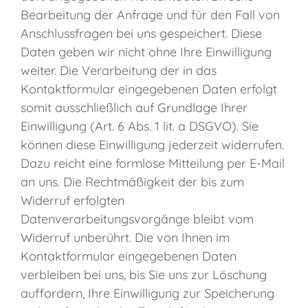
Bearbeitung der Anfrage und für den Fall von
Anschlussfragen bei uns gespeichert. Diese
Daten geben wir nicht ohne Ihre Einwilligung
weiter. Die Verarbeitung der in das
Kontaktformular eingegebenen Daten erfolgt
somit ausschließlich auf Grundlage Ihrer
Einwilligung (Art. 6 Abs. 1 lit. a DSGVO). Sie
können diese Einwilligung jederzeit widerrufen.
Dazu reicht eine formlose Mitteilung per E-Mail
an uns. Die Rechtmäßigkeit der bis zum
Widerruf erfolgten
Datenverarbeitungsvorgänge bleibt vom
Widerruf unberührt. Die von Ihnen im
Kontaktformular eingegebenen Daten
verbleiben bei uns, bis Sie uns zur Löschung
auffordern, Ihre Einwilligung zur Speicherung