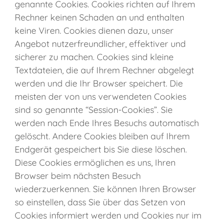
genannte Cookies. Cookies richten auf Ihrem
Rechner keinen Schaden an und enthalten
keine Viren. Cookies dienen dazu, unser
Angebot nutzerfreundlicher, effektiver und
sicherer zu machen. Cookies sind kleine
Textdateien, die auf Ihrem Rechner abgelegt
werden und die Ihr Browser speichert. Die
meisten der von uns verwendeten Cookies
sind so genannte “Session-Cookies”. Sie
werden nach Ende Ihres Besuchs automatisch
gelöscht. Andere Cookies bleiben auf Ihrem
Endgerät gespeichert bis Sie diese löschen.
Diese Cookies ermöglichen es uns, Ihren
Browser beim nächsten Besuch
wiederzuerkennen. Sie können Ihren Browser
so einstellen, dass Sie über das Setzen von
Cookies informiert werden und Cookies nur im