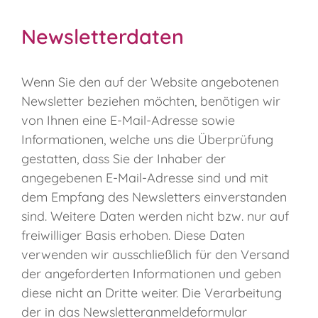
Newsletterdaten
Wenn Sie den auf der Website angebotenen
Newsletter beziehen möchten, benötigen wir
von Ihnen eine E-Mail-Adresse sowie
Informationen, welche uns die Überprüfung
gestatten, dass Sie der Inhaber der
angegebenen E-Mail-Adresse sind und mit
dem Empfang des Newsletters einverstanden
sind. Weitere Daten werden nicht bzw. nur auf
freiwilliger Basis erhoben. Diese Daten
verwenden wir ausschließlich für den Versand
der angeforderten Informationen und geben
diese nicht an Dritte weiter. Die Verarbeitung
der in das Newsletteranmeldeformular