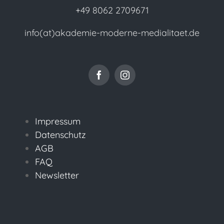
+49 8062 2709671
info(at)akademie-moderne-medialitaet.de
Impressum
Datenschutz
AGB
FAQ
Newsletter