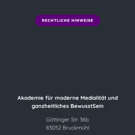
RECHTLICHE HINWEISE
Akademie für moderne Medialität und
ganzheitliches BewusstSein
Göttinger Str. 36b
83052 Bruckmühl