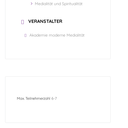
Medialität und Spiritualität
VERANSTALTER
Akademie moderne Medialität
Max. Teilnehmerzahl
6-7