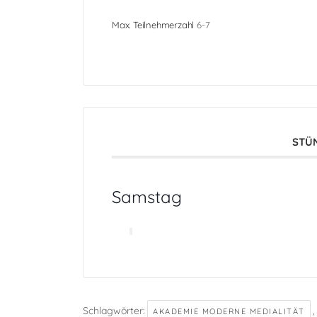
Max. Teilnehmerzahl
6-7
STÜN
Samstag
Schlagwörter:
AKADEMIE MODERNE MEDIALITÄT