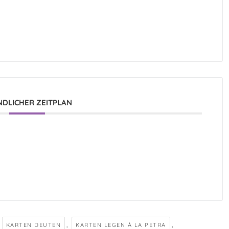
DLICHER ZEITPLAN
,
,
,
KARTEN DEUTEN
KARTEN LEGEN À LA PETRA